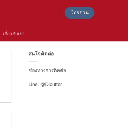
โทรด่วน
เกี่ยวกับเรา
สนใจติดต่อ
ช่องทางการติดต่อ
Line: @Dicutter