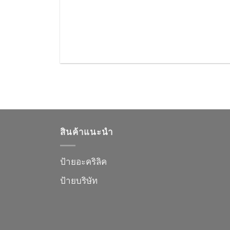
สินค้าแนะนำ
ป้ายอะคริลิค
ป้ายบริษัท