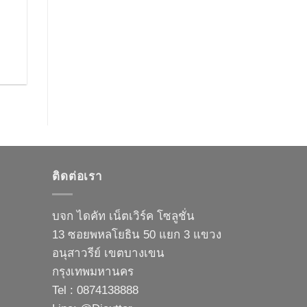
ติดต่อเรา
บจก ไดคัท เน็ตเวิร์ค โซลูชั่น
13 ซอยพหลโยธิน 50 แยก 3 แขวง
อนุสาวรีย์ เขตบางเขน
กรุงเทพมหานคร
Tel : 0874138888