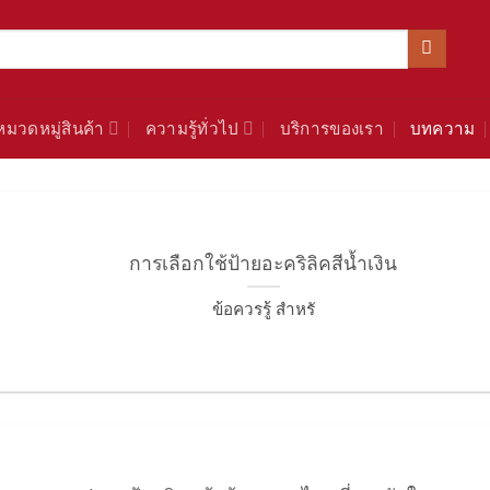
หมวดหมู่สินค้า
ความรู้ทั่วไป
บริการของเรา
บทความ
การเลือกใช้ป้ายอะคริลิคสีน้ำเงิน
ข้อควรรู้ สำหรั