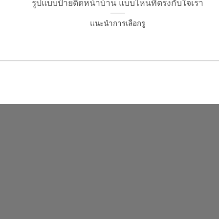
รูปแบบป้ายติดหน้าบ้าน แบบไหนที่ตรงกับใจเรา
แนะนำการเลือกรู