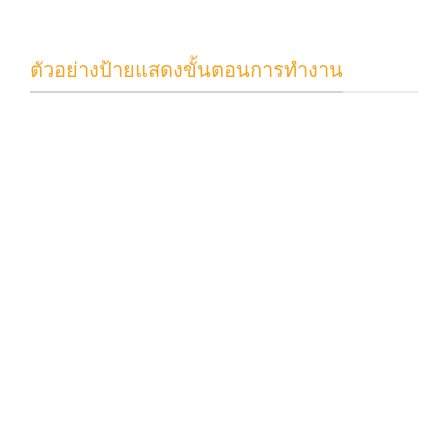
ตัวอย่างป้ายแสดงขั้นตอนการทำงาน