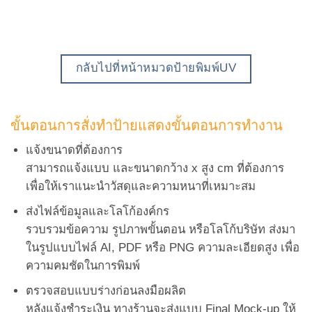
กลับไปที่หน้าหมวดป้ายพิมพ์UV
ขั้นตอนการสั่งทำป้ายแสดงขั้นตอนการทำงาน
แจ้งขนาดที่ต้องการ
สามารถแจ้งแบบ และขนาดกว้าง x สูง cm ที่ต้องการ
เพื่อให้เราแนะนำวัสดุและความหนาที่เหมาะสม
ส่งไฟล์ข้อมูลและโลโก้องค์กร
รวบรวมข้อความ รูปภาพขั้นตอน หรือโลโก้บริษัท ส่งมา
ในรูปแบบไฟล์ AI, PDF หรือ PNG ความละเอียดสูง เพื่อ
ความคมชัดในการพิมพ์
ตรวจสอบแบบร่างก่อนลงมือผลิต
หลังแจ้งชำระเงิน ทางร้านจะส่งแบบ Final Mock-up ให้