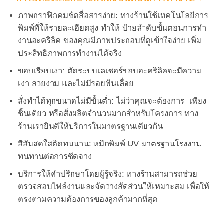
ภาพกราฟิกคมชัดสื่อสารง่าย: ทางร้านใช้เทคโนโลยีการ
พิมพ์ที่ให้รายละเอียดสูง ทำให้ ป้ายลำดับขั้นตอนการทำ
งานอะคริลิค ของคุณมีภาพประกอบที่ดูเข้าใจง่าย เพิ่ม
ประสิทธิภาพการทำงานได้จริง
ขอบเรียบเงา: ตัดระบบเลเซอร์ขอบอะคริลิคจะมีความ
เงา สวยงาม และไม่มีรอยฟันเลื่อย
สั่งทำได้ทุกขนาดไม่มีขั้นต่ำ: ไม่ว่าคุณจะต้องการ เพียง
ชิ้นเดียว หรือสั่งผลิตจำนวนมากสำหรับโครงการ ทาง
ร้านเรายินดีให้บริการในมาตรฐานเดียวกัน
สีสันสดใสติดทนนาน: หมึกพิมพ์ UV มาตรฐานโรงงาน
ทนทานต่อการซีดจาง
บริการให้คำปรึกษาโดยผู้รู้จริง: ทางร้านสามารถช่วย
ตรวจสอบไฟล์งานและจัดวางสัดส่วนให้เหมาะสม เพื่อให้
ตรงตามความต้องการของลูกค้ามากที่สุด