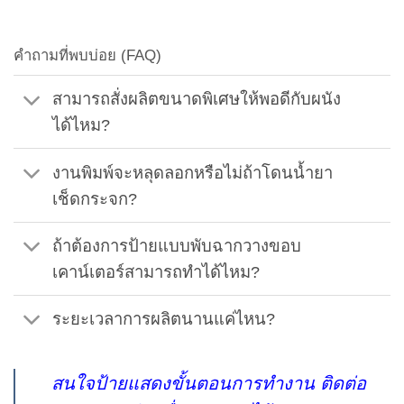
คำถามที่พบบ่อย (FAQ)
สามารถสั่งผลิตขนาดพิเศษให้พอดีกับผนัง
ได้ไหม?
งานพิมพ์จะหลุดลอกหรือไม่ถ้าโดนน้ำยา
เช็ดกระจก?
ถ้าต้องการป้ายแบบพับฉากวางขอบ
เคาน์เตอร์สามารถทำได้ไหม?
ระยะเวลาการผลิตนานแค่ไหน?
สนใจป้ายแสดงขั้นตอนการทำงาน ติดต่อ