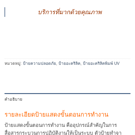
บริการที่มากด้วยคุณภาพ
หมวดหมู่:
ป้ายความปลอดภัย
,
ป้ายอะคริลิค
,
ป้ายอะคริลิคพิมพ์ UV
คำอธิบาย
รายละเอียดป้ายแสดงขั้นตอนการทำงาน
ป้ายแสดงขั้นตอนการทำงาน คืออุปกรณ์สำคัญในการ
สื่อสารกระบวนการปฏิบัติงานให้เป็นระบบ ตัวป้ายทำจา