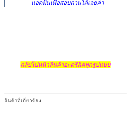
แอดมินเพื่อสอบถามได้เลยค่า
กลับไปหน้าสินค้าอะคริลิคทุกรูปแบบ
สินค้าที่เกี่ยวข้อง