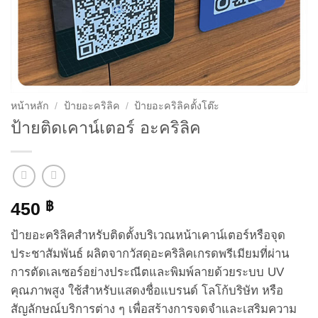
หน้าหลัก
/
ป้ายอะคริลิค
/
ป้ายอะคริลิคตั้งโต๊ะ
ป้ายติดเคาน์เตอร์ อะคริลิค
450
฿
ป้ายอะคริลิคสำหรับติดตั้งบริเวณหน้าเคาน์เตอร์หรือจุด
ประชาสัมพันธ์ ผลิตจากวัสดุอะคริลิคเกรดพรีเมียมที่ผ่าน
การตัดเลเซอร์อย่างประณีตและพิมพ์ลายด้วยระบบ UV
คุณภาพสูง ใช้สำหรับแสดงชื่อแบรนด์ โลโก้บริษัท หรือ
สัญลักษณ์บริการต่าง ๆ เพื่อสร้างการจดจำและเสริมความ